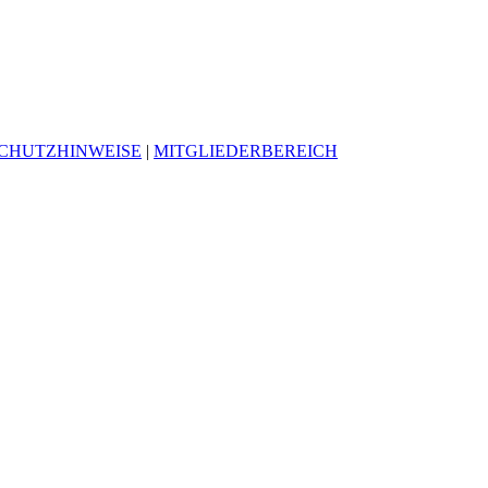
CHUTZHINWEISE
|
MITGLIEDERBEREICH