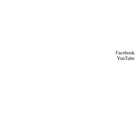
Facebook
YouTube