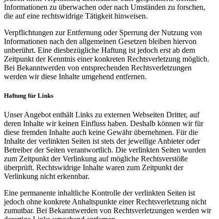
Informationen zu überwachen oder nach Umständen zu forschen,
die auf eine rechtswidrige Tätigkeit hinweisen.
Verpflichtungen zur Entfernung oder Sperrung der Nutzung von
Informationen nach den allgemeinen Gesetzen bleiben hiervon
unberührt. Eine diesbezügliche Haftung ist jedoch erst ab dem
Zeitpunkt der Kenntnis einer konkreten Rechtsverletzung möglich.
Bei Bekanntwerden von entsprechenden Rechtsverletzungen
werden wir diese Inhalte umgehend entfernen.
Haftung für Links
Unser Angebot enthält Links zu externen Webseiten Dritter, auf
deren Inhalte wir keinen Einfluss haben. Deshalb können wir für
diese fremden Inhalte auch keine Gewähr übernehmen. Für die
Inhalte der verlinkten Seiten ist stets der jeweilige Anbieter oder
Betreiber der Seiten verantwortlich. Die verlinkten Seiten wurden
zum Zeitpunkt der Verlinkung auf mögliche Rechtsverstöße
überprüft. Rechtswidrige Inhalte waren zum Zeitpunkt der
Verlinkung nicht erkennbar.
Eine permanente inhaltliche Kontrolle der verlinkten Seiten ist
jedoch ohne konkrete Anhaltspunkte einer Rechtsverletzung nicht
zumutbar. Bei Bekanntwerden von Rechtsverletzungen werden wir