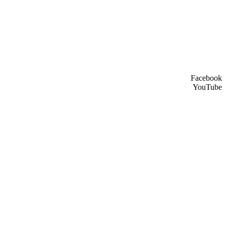
Facebook
YouTube