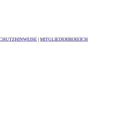
CHUTZHINWEISE
|
MITGLIEDERBEREICH