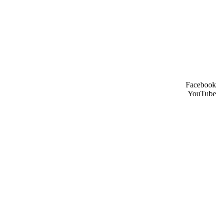
Facebook
YouTube