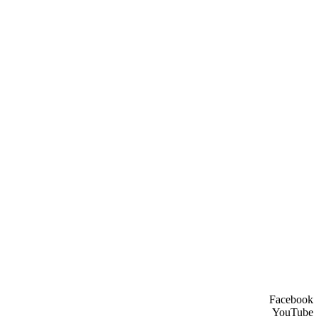
Facebook
YouTube