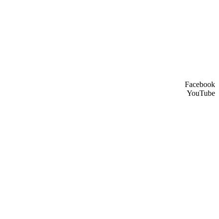
Facebook
YouTube