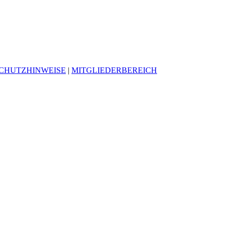
CHUTZHINWEISE
|
MITGLIEDERBEREICH